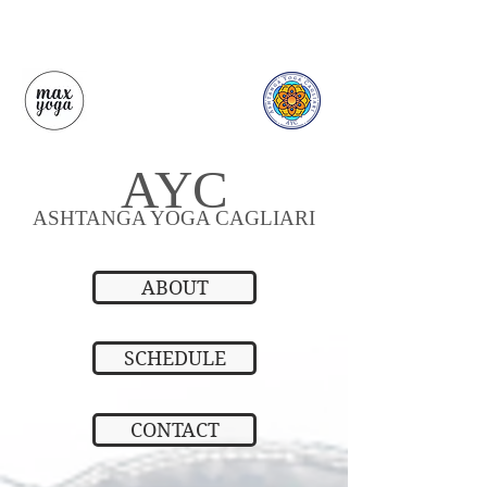
AYC
ASHTANGA YOGA CAGLIARI
ABOUT
SCHEDULE
CONTACT