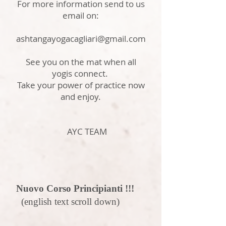
For more information send to us
email on:
ashtangayogacagliari@gmail.com
See you on the mat when all
yogis connect.
Take your power of practice now
and enjoy.
AYC TEAM
Nuovo Corso Principianti !!!
(english text scroll down)