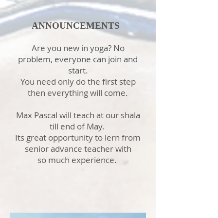
ANNOUNCEMENTS
Are you new in yoga? No
problem, everyone can join and
start.
You need only do the first step
then everything will come.
Max Pascal will teach at our shala
till end of May.
Its great opportunity to lern from
senior advance teacher with
so much experience.