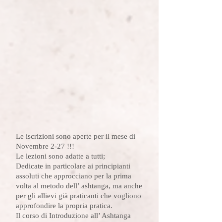
Le iscrizioni sono aperte per il mese di
Novembre 2-27 !!!
Le lezioni sono adatte a tutti;
Dedicate in particolare ai principianti
assoluti che approcciano per la prima
volta al metodo dell’ ashtanga, ma anche
per gli allievi già praticanti che vogliono
approfondire la propria pratica.
Il corso di Introduzione all’ Ashtanga