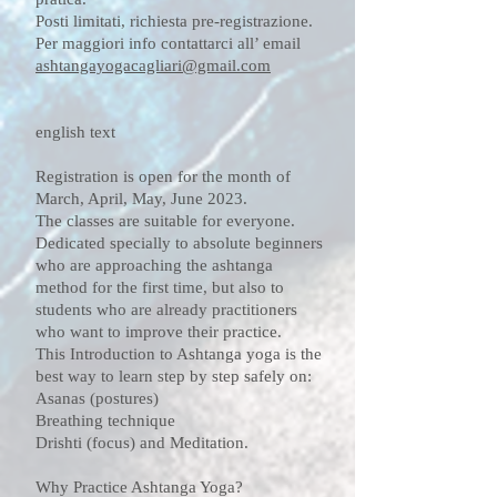
Posti limitati, richiesta pre-registrazione.
Per maggiori info contattarci all’ email
ashtangayogacagliari@gmail.com
english text
Registration is open for the month of
March, April, May, June 2023.
The classes are suitable for everyone.
Dedicated specially to absolute beginners
who are approaching the ashtanga
method for the first time, but also to
students who are already practitioners
who want to improve their practice.
This Introduction to Ashtanga yoga is the
best way to learn step by step safely on:
Asanas (postures)
Breathing technique
Drishti (focus) and Meditation.
Why Practice Ashtanga Yoga?