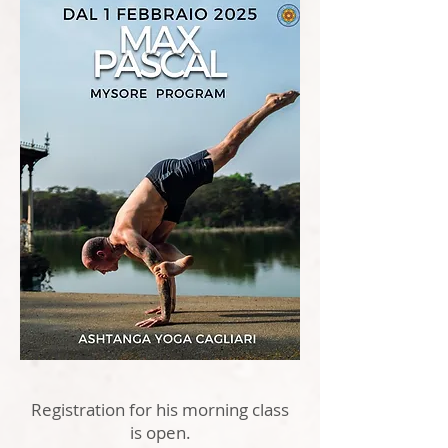
Registration for his morning class
is open.