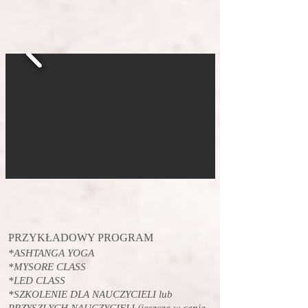
PRZYKŁADOWY PROGRAM
*ASHTANGA YOGA
*MYSORE CLASS
*LED CLASS
*SZKOLENIE DLA NAUCZYCIELI lub