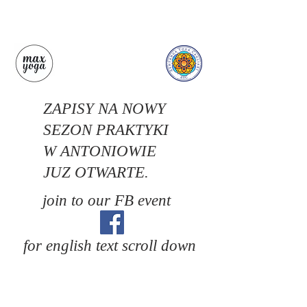
ZAPISY NA NOWY
SEZON PRAKTYKI
W ANTONIOWIE
JUZ OTWARTE.
join to our FB event
for english text scroll down