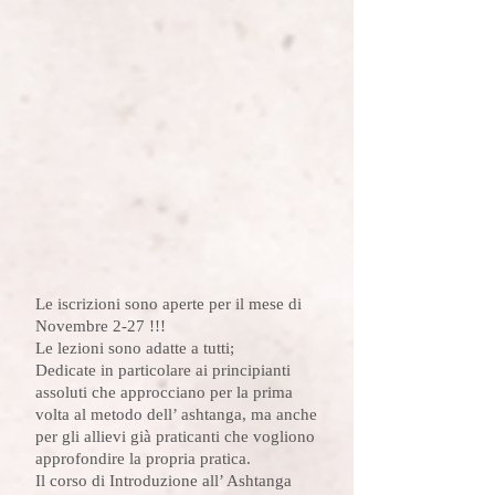
Le iscrizioni sono aperte per il mese di
Novembre 2-27 !!!
Le lezioni sono adatte a tutti;
Dedicate in particolare ai principianti
assoluti che approcciano per la prima
volta al metodo dell’ ashtanga, ma anche
per gli allievi già praticanti che vogliono
approfondire la propria pratica.
Il corso di Introduzione all’ Ashtanga