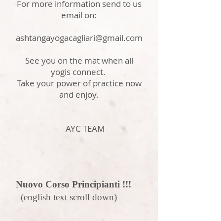
For more information send to us
email on:
ashtangayogacagliari@gmail.com
See you on the mat when all
yogis connect.
Take your power of practice now
and enjoy.
AYC TEAM
Nuovo Corso Principianti !!!
(english text scroll down)