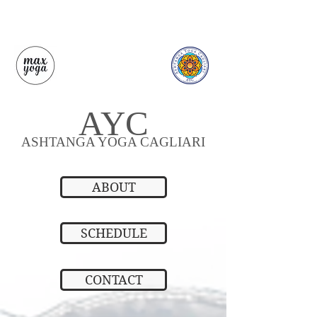
AYC
ASHTANGA YOGA CAGLIARI
ABOUT
SCHEDULE
CONTACT