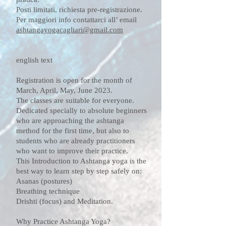
Posti limitati, richiesta pre-registrazione.
Per maggiori info contattarci all’ email
ashtangayogacagliari@gmail.com
english text
Registration is open for the month of
March, April, May, June 2023.
The classes are suitable for everyone.
Dedicated specially to absolute beginners
who are approaching the ashtanga
method for the first time, but also to
students who are already practitioners
who want to improve their practice.
This Introduction to Ashtanga yoga is the
best way to learn step by step safely on:
Asanas (postures)
Breathing technique
Drishti (focus) and Meditation.
Why Practice Ashtanga Yoga?