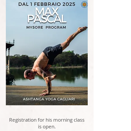
Registration for his morning class
is open.