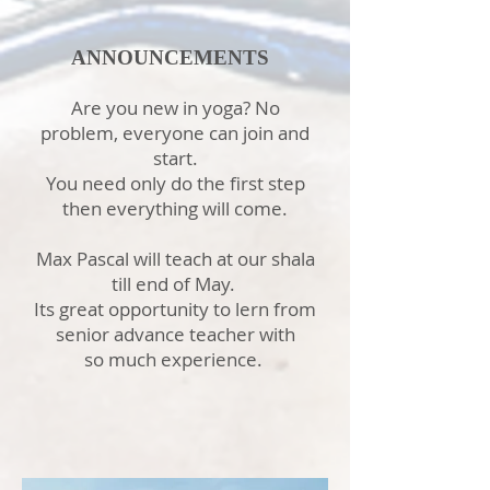
ANNOUNCEMENTS
Are you new in yoga? No
problem, everyone can join and
start.
You need only do the first step
then everything will come.
Max Pascal will teach at our shala
till end of May.
Its great opportunity to lern from
senior advance teacher with
so much experience.